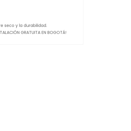
 seco y la durabilidad.
INSTALACIÓN GRATUITA EN BOGOTÁ!