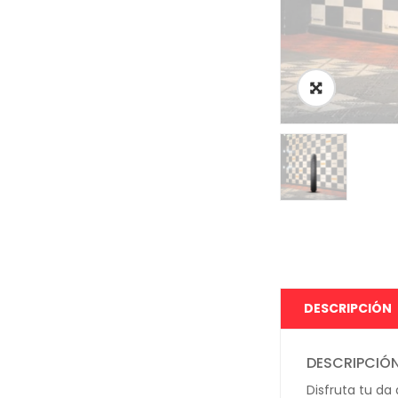
DESCRIPCIÓN
DESCRIPCIÓ
Disfruta tu da 