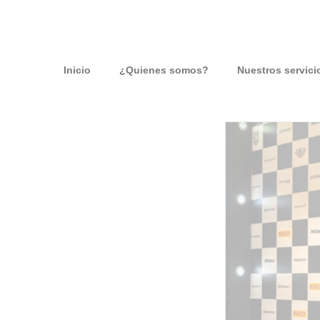
Inicio
¿Quienes somos?
Nuestros servici