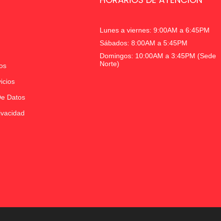
Lunes a viernes: 9:00AM a 6:45PM
Sábados: 8:00AM a 5:45PM
Domingos: 10:00AM a 3:45PM (Sede
Norte)
os
icios
De Datos
ivacidad