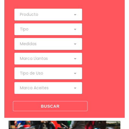
BUSCAR