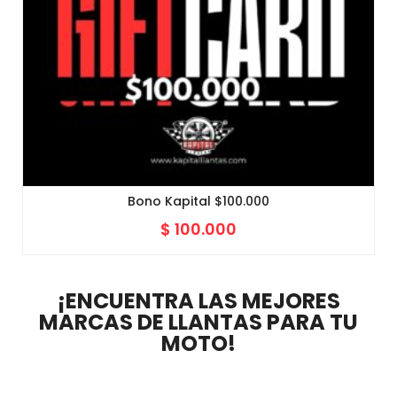
Bono Kapital $100.000
$
100.000
¡ENCUENTRA LAS MEJORES
MARCAS DE LLANTAS PARA TU
MOTO!