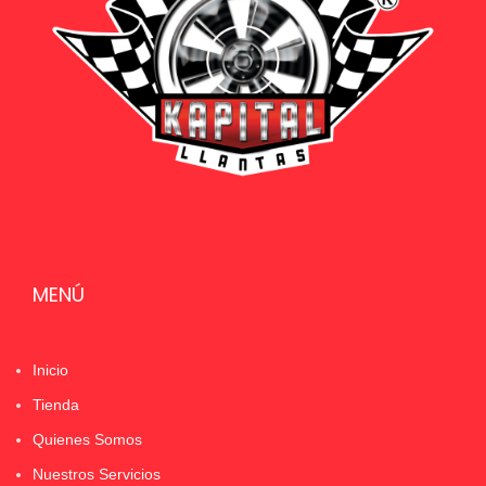
MENÚ
Inicio
Tienda
Quienes Somos
Nuestros Servicios