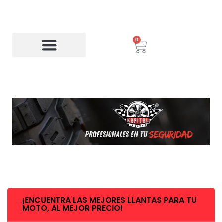
0
¡ENCUENTRA LAS MEJORES LLANTAS PARA TU
MOTO, AL MEJOR PRECIO!