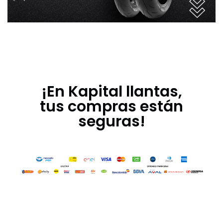
¡En Kapital llantas,
tus compras están
seguras!