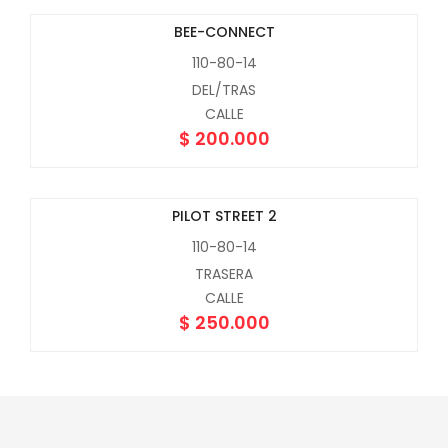
BEE-CONNECT
Nuevo
110-80-14
DEL/TRAS
CALLE
$
200.000
PILOT STREET 2
110-80-14
TRASERA
CALLE
$
250.000