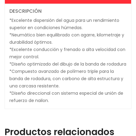
DESCRIPCIÓN
*Excelente dispersión del agua para un rendimiento
superior en condiciones húmedas.
*Neumático bien equilibrado con agarre, kilometraje y
durabilidad óptimos.
*Excelente conducción y frenado a alta velocidad con
mejor control.
*Diseño optimizado del dibujo de la banda de rodadura
*Compuesto avanzado de polímero triple para la
banda de rodadura, con carbono de alta estructura y
una carcasa resistente.
*Diseño direccional con sistema especial de unión de
refuerzo de nailon.
Productos relacionados