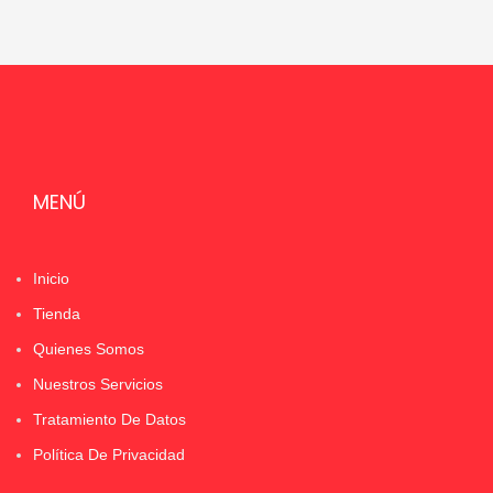
MENÚ
Inicio
Tienda
Quienes Somos
Nuestros Servicios
Tratamiento De Datos
Política De Privacidad