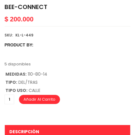
BEE-CONNECT
$
200.000
SKU:
KL-L-449
PRODUCT BY:
5 disponibles
MEDIDAS:
110-80-14
TIPO:
DEL/TRAS
TIPO USO:
CALLE
Añadir Al Carrito
DESCRIPCIÓN