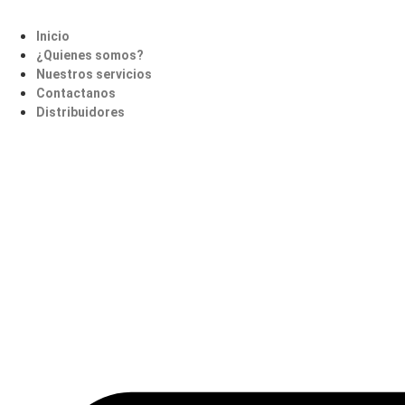
Inicio
¿Quienes somos?
Nuestros servicios
Contactanos
Distribuidores