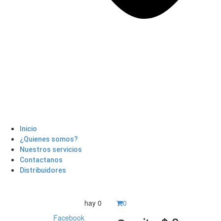
Inicio
¿Quienes somos?
Nuestros servicios
Contactanos
Distribuidores
hay
0
0
Facebook