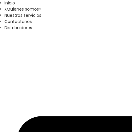
Inicio
¿Quienes somos?
Nuestros servicios
Contactanos
Distribuidores