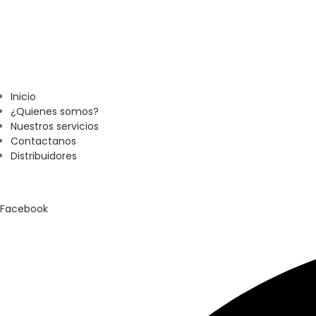
Inicio
¿Quienes somos?
Nuestros servicios
Contactanos
Distribuidores
Facebook