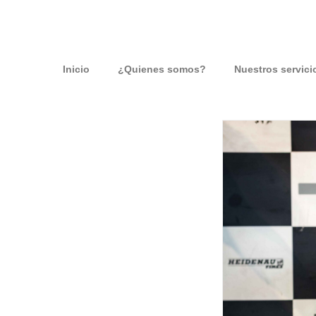
Inicio
¿Quienes somos?
Nuestros servici