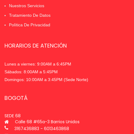
Nuestros Servicios
Tratamiento De Datos
Política De Privacidad
HORARIOS DE ATENCIÓN
Lunes a viernes: 9:00AM a 6:45PM
Sábados: 8:00AM a 5:45PM
Domingos: 10:00AM a 3:45PM (Sede Norte)
BOGOTÁ
SEDE 68
Calle 68 #65a-3 Barrios Unidos
3167436883 - 6013463868