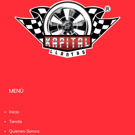
MENÚ
Inicio
Tienda
Quienes Somos