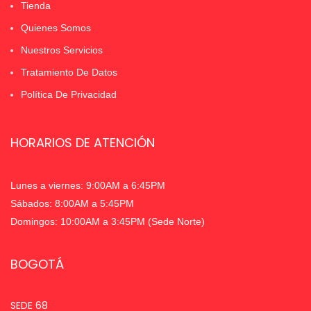
Tienda
Quienes Somos
Nuestros Servicios
Tratamiento De Datos
Política De Privacidad
HORARIOS DE ATENCIÓN
Lunes a viernes: 9:00AM a 6:45PM
Sábados: 8:00AM a 5:45PM
Domingos: 10:00AM a 3:45PM (Sede Norte)
BOGOTÁ
SEDE 68