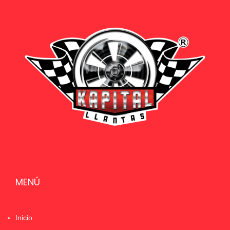
MENÚ
Inicio