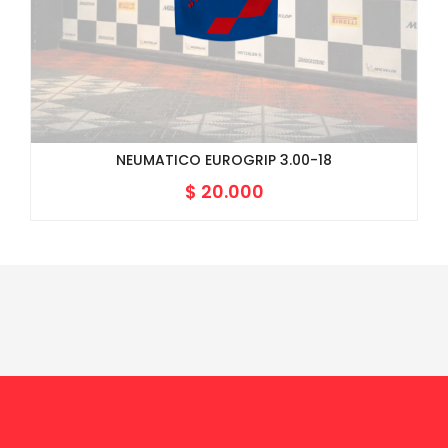
NEUMATICO EUROGRIP 3.00-18
$
20.000