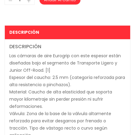
DESCRIPCIÓN
DESCRIPCIÓN
Las cámaras de aire Eurogrip con este espesor están
diseñadas bajo el segmento de Transporte Ligero y
Junior Off-Road. [1]
Espesor del caucho: 2.5 mm (categoría reforzada para
alta resistencia a pinchazos).
Material: Caucho de alta elasticidad que soporta
mayor kilometraje sin perder presión ni sufrir
deformaciones.
Válvula: Zona de la base de la válvula altamente
reforzada para evitar desgarros por frenado o
tracción. Tipo de vástago recto o curvo según