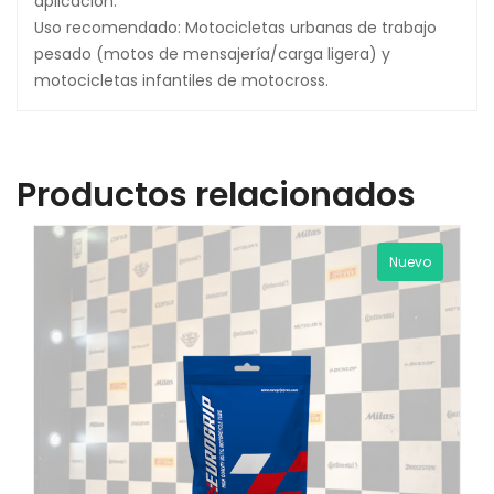
aplicación.
Uso recomendado: Motocicletas urbanas de trabajo
pesado (motos de mensajería/carga ligera) y
motocicletas infantiles de motocross.
Productos relacionados
Nuevo