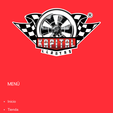
MENÚ
Inicio
Tienda