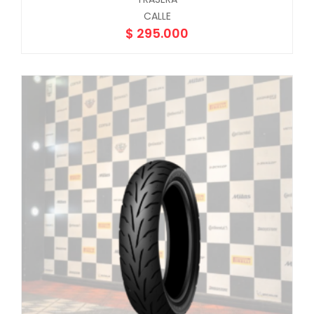
CALLE
$
295.000