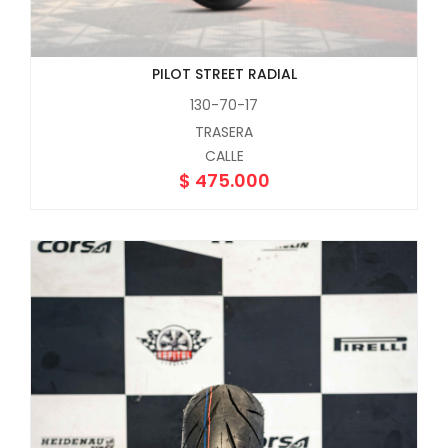
PILOT STREET RADIAL
130-70-17
TRASERA
CALLE
$
475.000