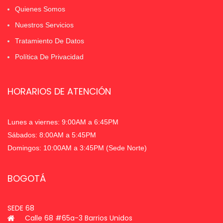
Quienes Somos
Nuestros Servicios
Tratamiento De Datos
Política De Privacidad
HORARIOS DE ATENCIÓN
Lunes a viernes: 9:00AM a 6:45PM
Sábados: 8:00AM a 5:45PM
Domingos: 10:00AM a 3:45PM (Sede Norte)
BOGOTÁ
SEDE 68
Calle 68 #65a-3 Barrios Unidos