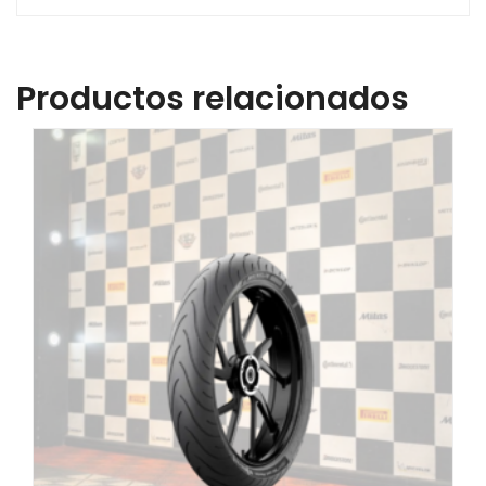
Productos relacionados