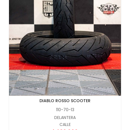
DIABLO ROSSO SCOOTER
110-70-13
DELANTERA
CALLE