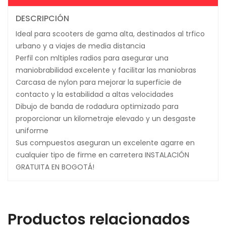
DESCRIPCIÓN
Ideal para scooters de gama alta, destinados al trfico
urbano y a viajes de media distancia
Perfil con mltiples radios para asegurar una
maniobrabilidad excelente y facilitar las maniobras
Carcasa de nylon para mejorar la superficie de
contacto y la estabilidad a altas velocidades
Dibujo de banda de rodadura optimizado para
proporcionar un kilometraje elevado y un desgaste
uniforme
Sus compuestos aseguran un excelente agarre en
cualquier tipo de firme en carretera INSTALACIÓN
GRATUITA EN BOGOTÁ!
Productos relacionados