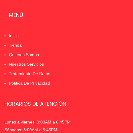
MENÚ
Inicio
Tienda
Quienes Somos
Nuestros Servicios
Tratamiento De Datos
Política De Privacidad
HORARIOS DE ATENCIÓN
Lunes a viernes: 9:00AM a 6:45PM
Sábados: 8:00AM a 5:45PM