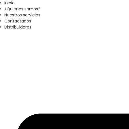
Inicio
¿Quienes somos?
Nuestros servicios
Contactanos
Distribuidores