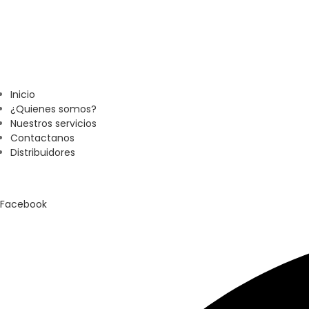
Inicio
¿Quienes somos?
Nuestros servicios
Contactanos
Distribuidores
Facebook