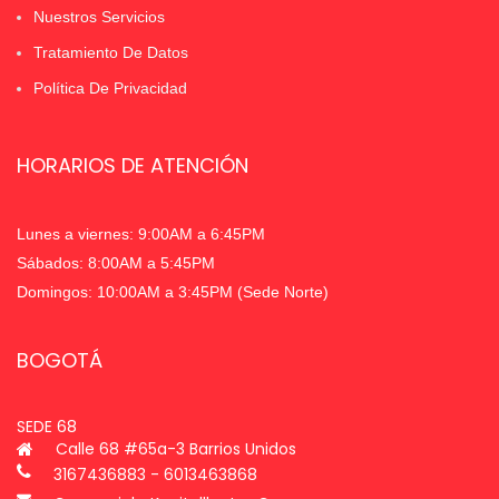
Nuestros Servicios
Tratamiento De Datos
Política De Privacidad
HORARIOS DE ATENCIÓN
Lunes a viernes: 9:00AM a 6:45PM
Sábados: 8:00AM a 5:45PM
Domingos: 10:00AM a 3:45PM (Sede Norte)
BOGOTÁ
SEDE 68
Calle 68 #65a-3 Barrios Unidos
3167436883 - 6013463868