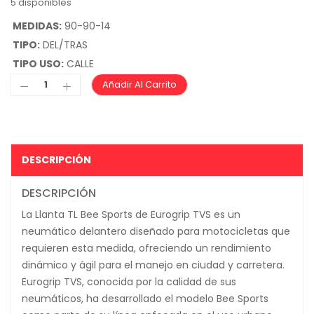
5 disponibles
MEDIDAS:
90-90-14
TIPO:
DEL/TRAS
TIPO USO:
CALLE
Añadir Al Carrito
DESCRIPCIÓN
DESCRIPCIÓN
La Llanta TL Bee Sports de Eurogrip TVS es un
neumático delantero diseñado para motocicletas que
requieren esta medida, ofreciendo un rendimiento
dinámico y ágil para el manejo en ciudad y carretera.
Eurogrip TVS, conocida por la calidad de sus
neumáticos, ha desarrollado el modelo Bee Sports