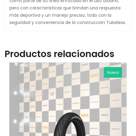
como parte de su línea enfocada en el uso urbano,
pero con características que brindan una respuesta
más deportiva y un manejo preciso, todo con la
seguridad y conveniencia de la construcción Tubeless.
Productos relacionados
Nuevo