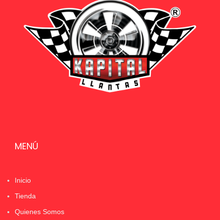
MENÚ
Inicio
Tienda
Quienes Somos