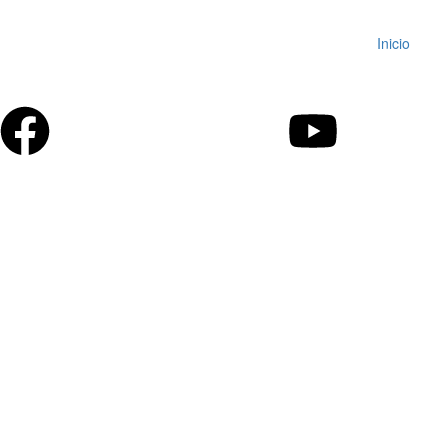
Inicio