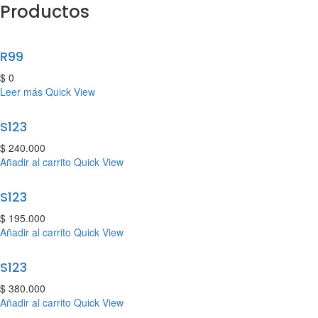
Productos
R99
$
0
Leer más
Quick View
S123
$
240.000
Añadir al carrito
Quick View
S123
$
195.000
Añadir al carrito
Quick View
S123
$
380.000
Añadir al carrito
Quick View