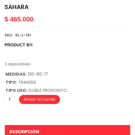
SAHARA
$
465.000
SKU:
KL-L-191
PRODUCT BY:
3 disponibles
MEDIDAS:
130-80-17
TIPO:
TRASERA
TIPO USO:
DOBLE PROPOSITO
Añadir Al Carrito
DESCRIPCIÓN