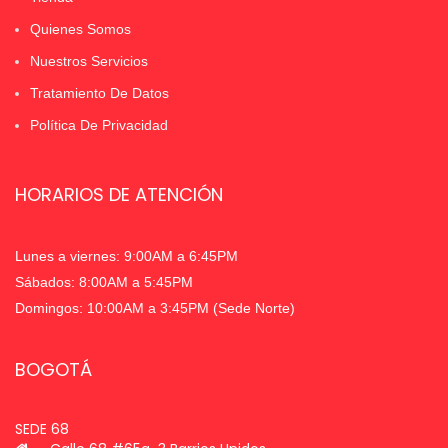
Quienes Somos
Nuestros Servicios
Tratamiento De Datos
Política De Privacidad
HORARIOS DE ATENCIÓN
Lunes a viernes: 9:00AM a 6:45PM
Sábados: 8:00AM a 5:45PM
Domingos: 10:00AM a 3:45PM (Sede Norte)
BOGOTÁ
SEDE 68