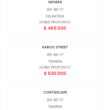
SAHARA
130-80-17
DELANTERA
DOBLE PROPOSITO
$
465.000
KAROO STREET
130-80-17
TRASERA
DOBLE PROPOSITO
$
630.000
CONTIESCAPE
130-80-17
TRASERA