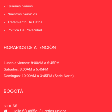
Quienes Somos
Nuestros Servicios
Tratamiento De Datos
Política De Privacidad
HORARIOS DE ATENCIÓN
Lunes a viernes: 9:00AM a 6:45PM
Sábados: 8:00AM a 5:45PM
Domingos: 10:00AM a 3:45PM (Sede Norte)
BOGOTÁ
SEDE 68
Calle 68 #65a-3 Barrios Unidos