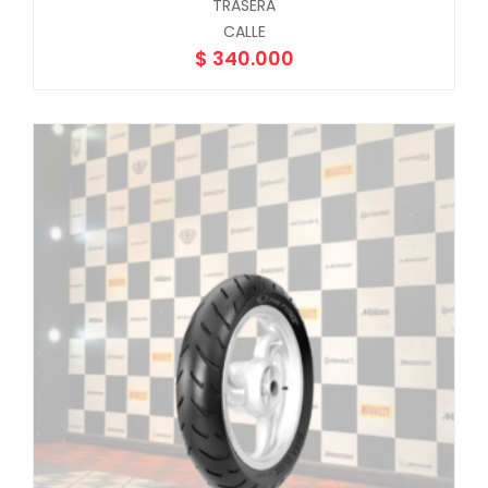
TRASERA
CALLE
$
340.000