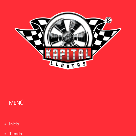
MENÚ
Inicio
Tienda