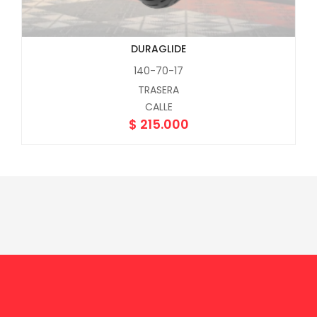
DURAGLIDE
140-70-17
TRASERA
CALLE
$
215.000