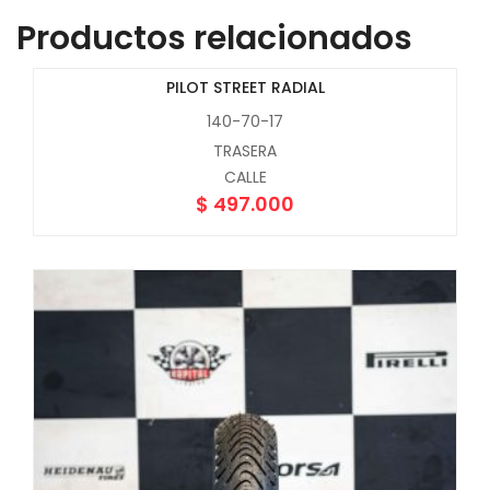
Productos relacionados
PILOT STREET RADIAL
140-70-17
TRASERA
CALLE
$
497.000