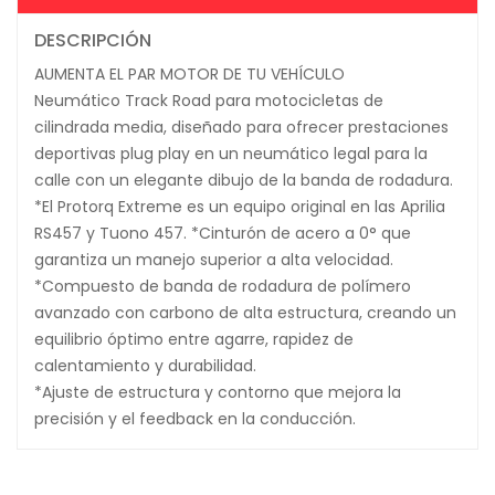
DESCRIPCIÓN
AUMENTA EL PAR MOTOR DE TU VEHÍCULO
Neumático Track Road para motocicletas de
cilindrada media, diseñado para ofrecer prestaciones
deportivas plug play en un neumático legal para la
calle con un elegante dibujo de la banda de rodadura.
*El Protorq Extreme es un equipo original en las Aprilia
RS457 y Tuono 457. *Cinturón de acero a 0° que
garantiza un manejo superior a alta velocidad.
*Compuesto de banda de rodadura de polímero
avanzado con carbono de alta estructura, creando un
equilibrio óptimo entre agarre, rapidez de
calentamiento y durabilidad.
*Ajuste de estructura y contorno que mejora la
precisión y el feedback en la conducción.