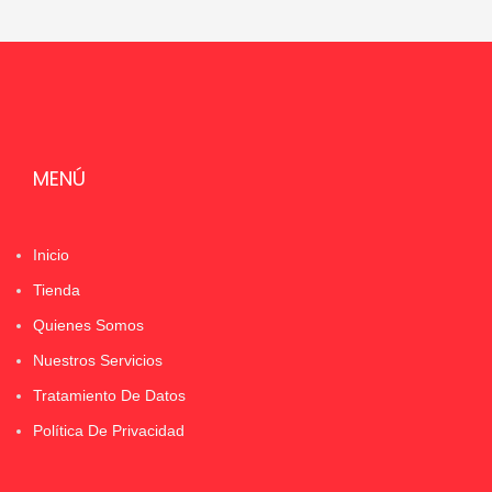
MENÚ
Inicio
Tienda
Quienes Somos
Nuestros Servicios
Tratamiento De Datos
Política De Privacidad