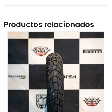
Productos relacionados