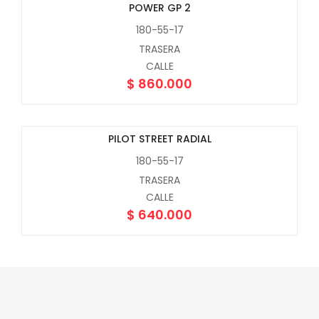
POWER GP 2
180-55-17
TRASERA
CALLE
$
860.000
PILOT STREET RADIAL
180-55-17
TRASERA
CALLE
$
640.000