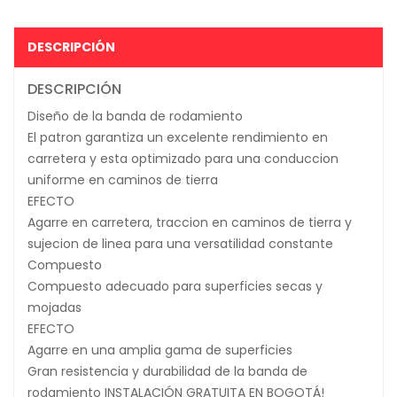
DESCRIPCIÓN
DESCRIPCIÓN
Diseño de la banda de rodamiento
El patron garantiza un excelente rendimiento en
carretera y esta optimizado para una conduccion
uniforme en caminos de tierra
EFECTO
Agarre en carretera, traccion en caminos de tierra y
sujecion de linea para una versatilidad constante
Compuesto
Compuesto adecuado para superficies secas y
mojadas
EFECTO
Agarre en una amplia gama de superficies
Gran resistencia y durabilidad de la banda de
rodamiento INSTALACIÓN GRATUITA EN BOGOTÁ!