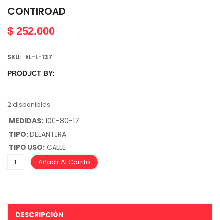
CONTIROAD
$
252.000
SKU:
KL-L-137
PRODUCT BY:
2 disponibles
MEDIDAS:
100-80-17
TIPO:
DELANTERA
TIPO USO:
CALLE
Añadir Al Carrito
DESCRIPCIÓN