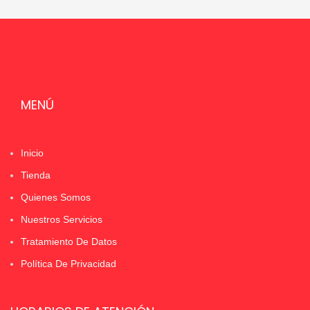
MENÚ
Inicio
Tienda
Quienes Somos
Nuestros Servicios
Tratamiento De Datos
Política De Privacidad