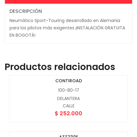
DESCRIPCIÓN
Neumático Sport-Touring desarrollado en Alemania
para los pilotos más exigentes ¡INSTALACIÓN GRATUITA
EN BOGOTÁ!
Productos relacionados
CONTIROAD
100-80-17
DELANTERA
CALLE
$
252.000