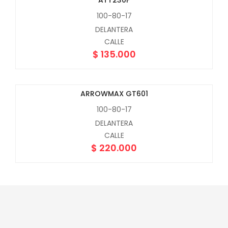
ATT230F
100-80-17
DELANTERA
CALLE
$
135.000
ARROWMAX GT601
100-80-17
DELANTERA
CALLE
$
220.000