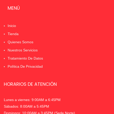
MENÚ
Inicio
Tienda
Quienes Somos
Nuestros Servicios
Tratamiento De Datos
Política De Privacidad
HORARIOS DE ATENCIÓN
Lunes a viernes: 9:00AM a 6:45PM
Sábados: 8:00AM a 5:45PM
Domingos: 10:00AM a 3:45PM (Sede Norte)