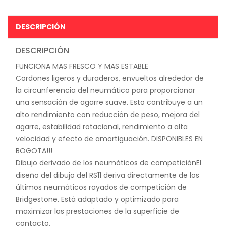
DESCRIPCIÓN
DESCRIPCIÓN
FUNCIONA MAS FRESCO Y MAS ESTABLE
Cordones ligeros y duraderos, envueltos alrededor de
la circunferencia del neumático para proporcionar
una sensación de agarre suave. Esto contribuye a un
alto rendimiento con reducción de peso, mejora del
agarre, estabilidad rotacional, rendimiento a alta
velocidad y efecto de amortiguación. DISPONIBLES EN
BOGOTA!!!
Dibujo derivado de los neumáticos de competición
El
diseño del dibujo del RS11 deriva directamente de los
últimos neumáticos rayados de competición de
Bridgestone. Está adaptado y optimizado para
maximizar las prestaciones de la superficie de
contacto.