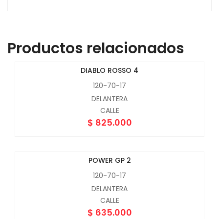
Productos relacionados
DIABLO ROSSO 4
120-70-17
DELANTERA
CALLE
$
825.000
POWER GP 2
120-70-17
DELANTERA
CALLE
$
635.000