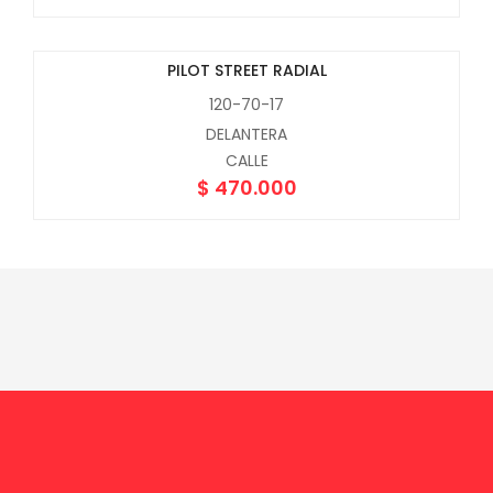
PILOT STREET RADIAL
120-70-17
DELANTERA
CALLE
$
470.000