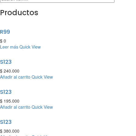
Productos
R99
$
0
Leer más
Quick View
S123
$
240.000
Añadir al carrito
Quick View
S123
$
195.000
Añadir al carrito
Quick View
S123
$
380.000