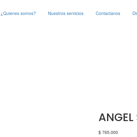
¿Quienes somos?
Nuestros servicios
Contactanos
Di
ANGEL 
$
765.000