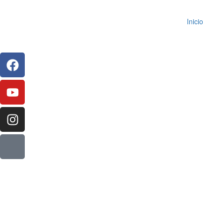
Inicio