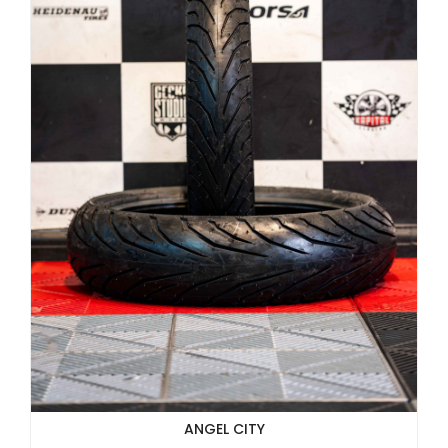
ANGEL CITY