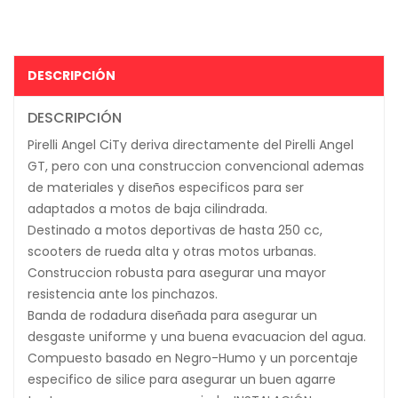
DESCRIPCIÓN
DESCRIPCIÓN
Pirelli Angel CiTy deriva directamente del Pirelli Angel
GT, pero con una construccion convencional ademas
de materiales y diseños especificos para ser
adaptados a motos de baja cilindrada.
Destinado a motos deportivas de hasta 250 cc,
scooters de rueda alta y otras motos urbanas.
Construccion robusta para asegurar una mayor
resistencia ante los pinchazos.
Banda de rodadura diseñada para asegurar un
desgaste uniforme y una buena evacuacion del agua.
Compuesto basado en Negro-Humo y un porcentaje
especifico de silice para asegurar un buen agarre