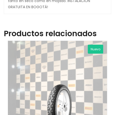
tanto en seco como en mojado. INSTALACIÓN
GRATUITA EN BOGOTÁ!
Productos relacionados
Nuevo