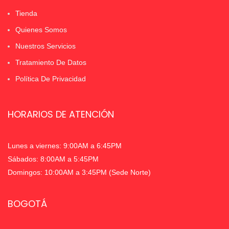
Tienda
Quienes Somos
Nuestros Servicios
Tratamiento De Datos
Política De Privacidad
HORARIOS DE ATENCIÓN
Lunes a viernes: 9:00AM a 6:45PM
Sábados: 8:00AM a 5:45PM
Domingos: 10:00AM a 3:45PM (Sede Norte)
BOGOTÁ