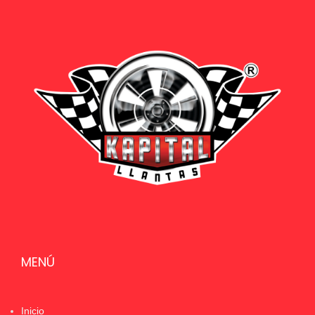
MENÚ
Inicio