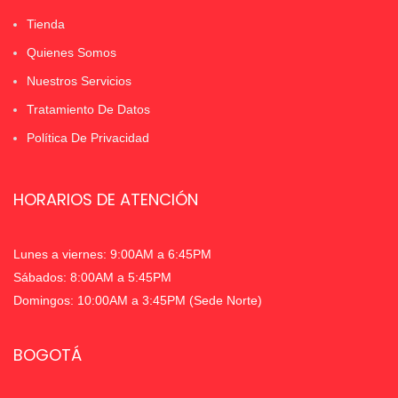
Tienda
Quienes Somos
Nuestros Servicios
Tratamiento De Datos
Política De Privacidad
HORARIOS DE ATENCIÓN
Lunes a viernes: 9:00AM a 6:45PM
Sábados: 8:00AM a 5:45PM
Domingos: 10:00AM a 3:45PM (Sede Norte)
BOGOTÁ