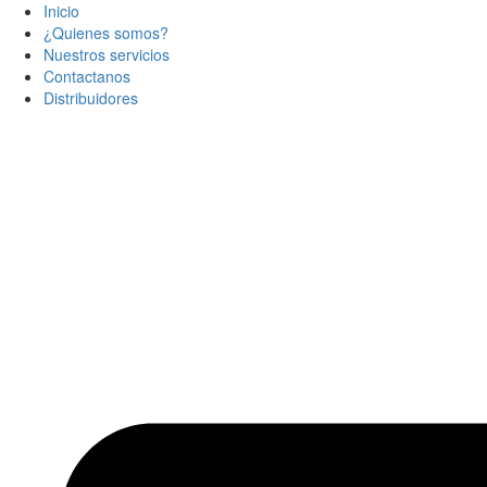
Inicio
¿Quienes somos?
Nuestros servicios
Contactanos
Distribuidores