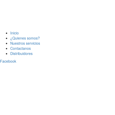
Inicio
¿Quienes somos?
Nuestros servicios
Contactanos
Distribuidores
Facebook