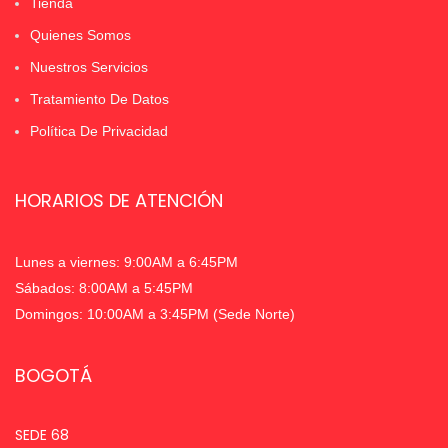
Tienda
Quienes Somos
Nuestros Servicios
Tratamiento De Datos
Política De Privacidad
HORARIOS DE ATENCIÓN
Lunes a viernes: 9:00AM a 6:45PM
Sábados: 8:00AM a 5:45PM
Domingos: 10:00AM a 3:45PM (Sede Norte)
BOGOTÁ
SEDE 68