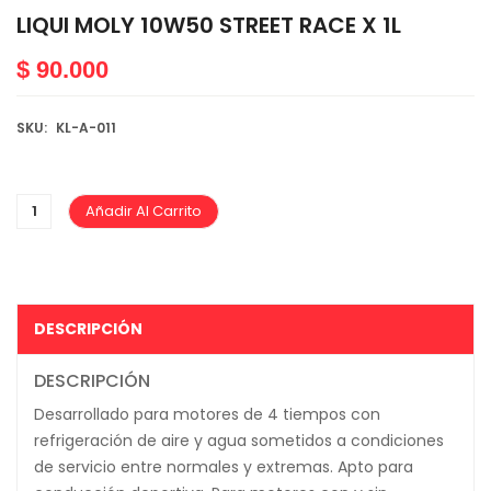
LIQUI MOLY 10W50 STREET RACE X 1L
$
90.000
SKU:
KL-A-011
Añadir Al Carrito
DESCRIPCIÓN
DESCRIPCIÓN
Desarrollado para motores de 4 tiempos con
refrigeración de aire y agua sometidos a condiciones
de servicio entre normales y extremas. Apto para