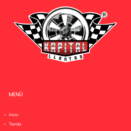
MENÚ
Inicio
Tienda