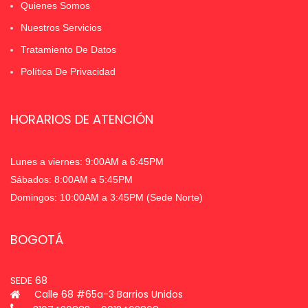
Quienes Somos
Nuestros Servicios
Tratamiento De Datos
Política De Privacidad
HORARIOS DE ATENCIÓN
Lunes a viernes: 9:00AM a 6:45PM
Sábados: 8:00AM a 5:45PM
Domingos: 10:00AM a 3:45PM (Sede Norte)
BOGOTÁ
SEDE 68
Calle 68 #65a-3 Barrios Unidos