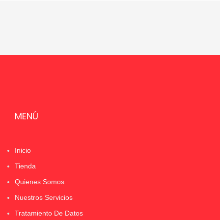
MENÚ
Inicio
Tienda
Quienes Somos
Nuestros Servicios
Tratamiento De Datos