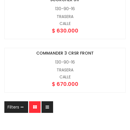
130-90-16
TRASERA
CALLE
$
630.000
COMMANDER 3 CRSR FRONT
130-90-16
TRASERA
CALLE
$
670.000
Filters