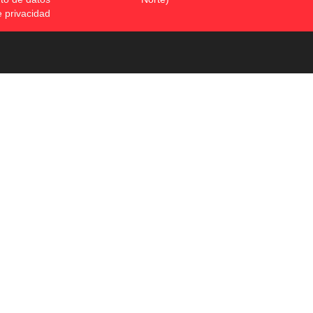
e privacidad