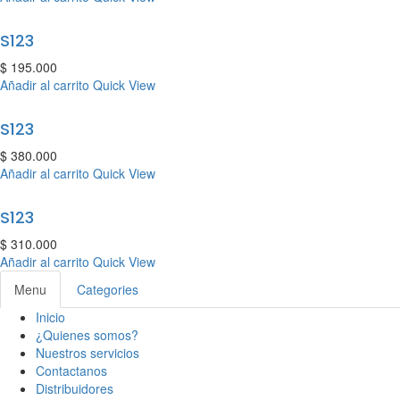
S123
$
195.000
Añadir al carrito
Quick View
S123
$
380.000
Añadir al carrito
Quick View
S123
$
310.000
Añadir al carrito
Quick View
Menu
Categories
Inicio
¿Quienes somos?
Nuestros servicios
Contactanos
Distribuidores