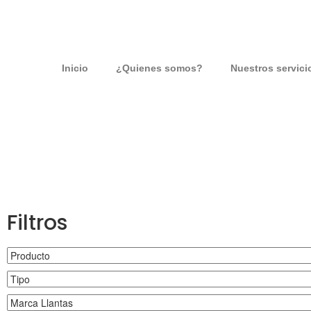
Inicio
¿Quienes somos?
Nuestros servici
Filtros